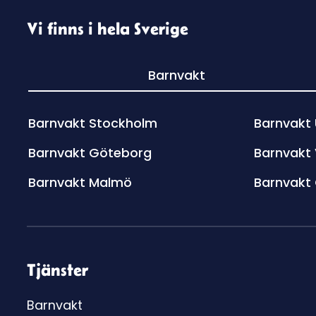
Vi finns i hela Sverige
Barnvakt
Barnvakt Stockholm
Barnvakt
Barnvakt Göteborg
Barnvakt
Barnvakt Malmö
Barnvakt
Tjänster
Barnvakt