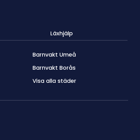
Läxhjälp
Barnvakt Umeå
Barnvakt Borås
Visa alla städer