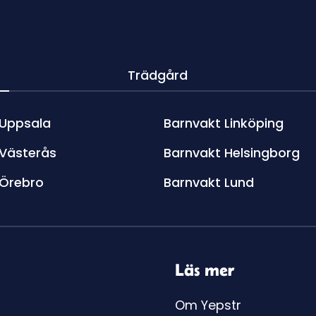
Trädgård
 Uppsala
Barnvakt Linköping
 Västerås
Barnvakt Helsingborg
 Örebro
Barnvakt Lund
Läs mer
Om Yepstr