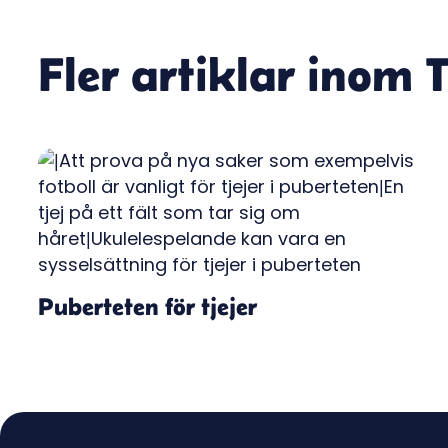
Fler artiklar inom
T
Puberteten för tjejer