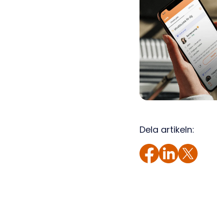
Dela artikeln: