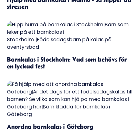
stressen
Barnkalas i Stockholm: Vad som behövs för
en lyckad fest
Anordna barnkalas i Göteborg