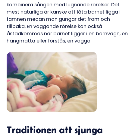
kombinera sången med lugnande rörelser. Det
mest naturliga är kanske att låta barnet ligga i
famnen medan man gungar det fram och
tillbaka. En vaggande rörelse kan också
åstadkommas när barnet ligger i en barnvagn, en
hängmatta eller förstås, en vagga.
Traditionen att sjunga