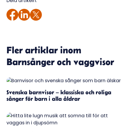
Dela artikeln:
Fler artiklar inom
Barnsånger och vaggvisor
Svenska barnvisor – klassiska och roliga
sånger för barn i alla åldrar