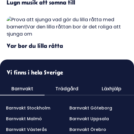
Lugn musik att somna till
Var bor du lilla råtta
Vi finns i hela Sverige
Barnvakt
Trädgård
Läxhjälp
Barnvakt Stockholm
Barnvakt Göteborg
Barnvakt Malmö
Barnvakt Uppsala
Barnvakt Västerås
Barnvakt Örebro