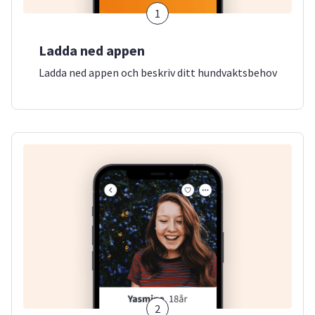
1
Ladda ned appen
Ladda ned appen och beskriv ditt hundvaktsbehov
2