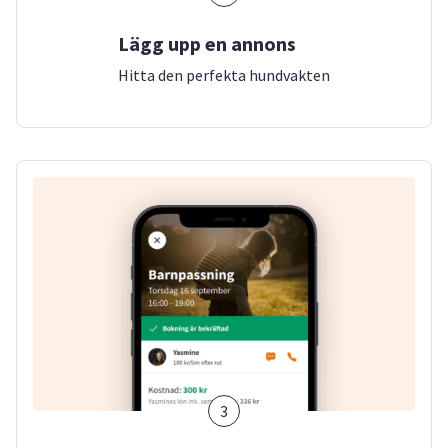
Lägg upp en annons
Hitta den perfekta hundvakten
3