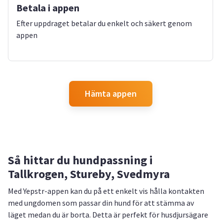
Betala i appen
Efter uppdraget betalar du enkelt och säkert genom
appen
Hämta appen
Så hittar du hundpassning i
Tallkrogen, Stureby, Svedmyra
Med Yepstr-appen kan du på ett enkelt vis hålla kontakten
med ungdomen som passar din hund för att stämma av
läget medan du är borta. Detta är perfekt för husdjursägare