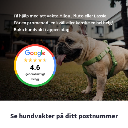
Få hjälp med att vakta Milou, Pluto eller Lassie.
För en promenad, en kväll eller kanske en hel helg?
Boka hundvakt i appen idag
Se hundvakter på ditt postnummer