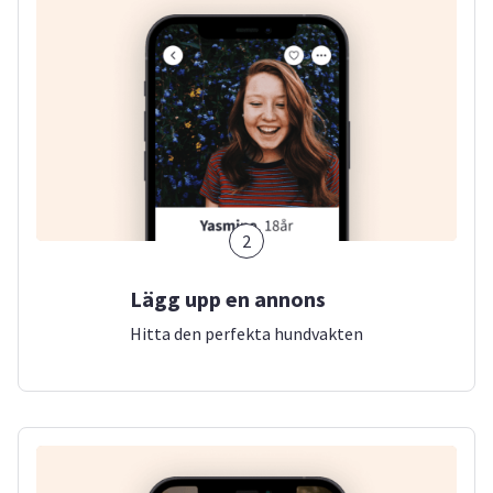
2
Lägg upp en annons
Hitta den perfekta hundvakten