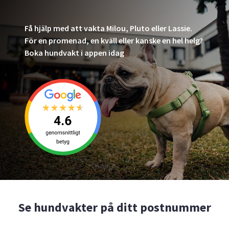
Få hjälp med att vakta Milou, Pluto eller Lassie.
För en promenad, en kväll eller kanske en hel helg?
Boka hundvakt i appen idag
Se hundvakter på ditt postnummer