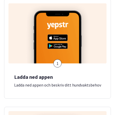
1
Ladda ned appen
Ladda ned appen och beskriv ditt hundvaktsbehov