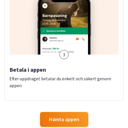
3
Betala i appen
Efter uppdraget betalar du enkelt och säkert genom
appen
Hämta appen