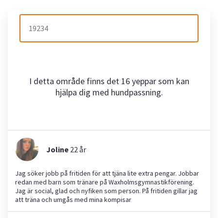
I detta område finns det 16 yeppar som kan
hjälpa dig med hundpassning.
Joline
22
år
Jag söker jobb på fritiden för att tjäna lite extra pengar. Jobbar
redan med barn som tränare på Waxholmsgymnastikförening.
Jag är social, glad och nyfiken som person. På fritiden gillar jag
att träna och umgås med mina kompisar