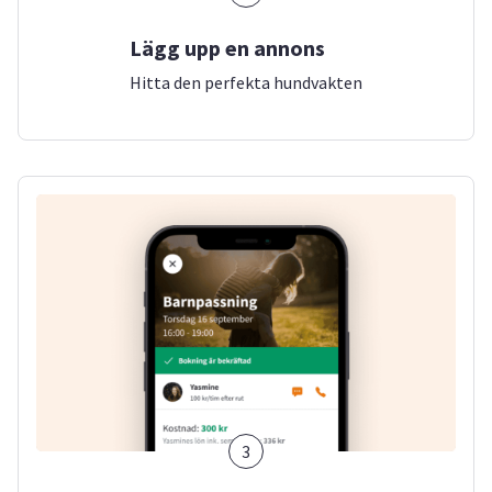
Lägg upp en annons
Hitta den perfekta hundvakten
3