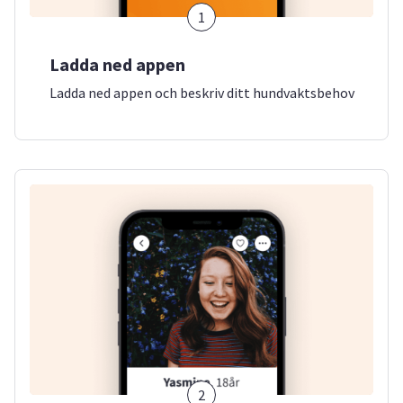
1
Ladda ned appen
Ladda ned appen och beskriv ditt hundvaktsbehov
2