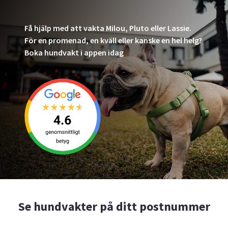
Få hjälp med att vakta Milou, Pluto eller Lassie.
För en promenad, en kväll eller kanske en hel helg?
Boka hundvakt i appen idag
Se hundvakter på ditt postnummer