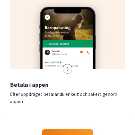
3
Betala i appen
Efter uppdraget betalar du enkelt och säkert genom
appen