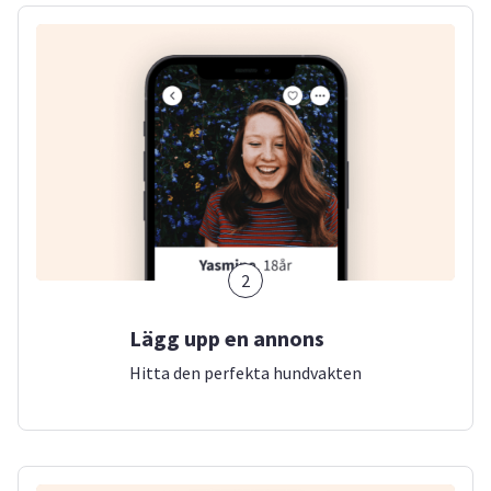
2
Lägg upp en annons
Hitta den perfekta hundvakten