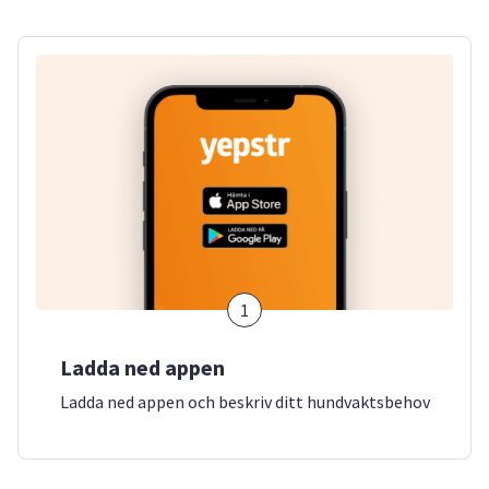
1
Ladda ned appen
Ladda ned appen och beskriv ditt hundvaktsbehov