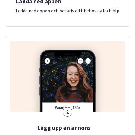
Ladda ned appen
Ladda ned appen och beskriv ditt behov av läxhjälp
2
Lägg upp en annons