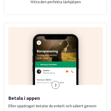
Hitta den perfekta läxhjälpen
3
Betala i appen
Efter uppdraget betalar du enkelt och säkert genom