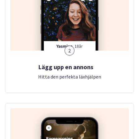
2
Lägg upp en annons
Hitta den perfekta läxhjälpen