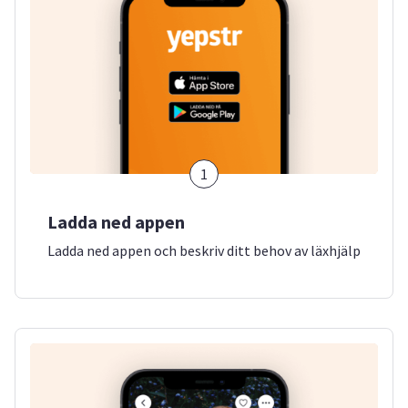
1
Ladda ned appen
Ladda ned appen och beskriv ditt behov av läxhjälp