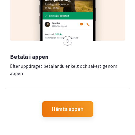
3
Betala i appen
Efter uppdraget betalar du enkelt och säkert genom
appen
Hämta appen