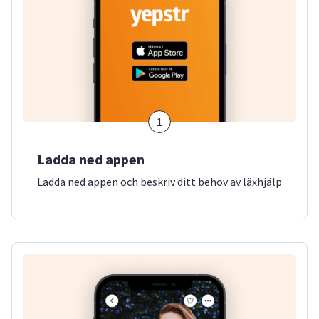
1
Ladda ned appen
Ladda ned appen och beskriv ditt behov av läxhjälp