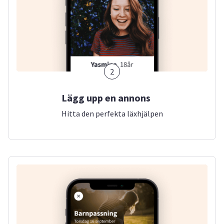
2
Lägg upp en annons
Hitta den perfekta läxhjälpen