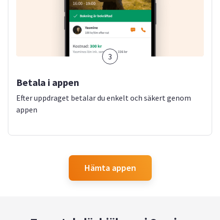
3
Betala i appen
Efter uppdraget betalar du enkelt och säkert genom
appen
Hämta appen