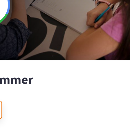
nummer