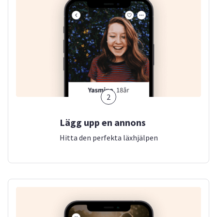
2
Lägg upp en annons
Hitta den perfekta läxhjälpen