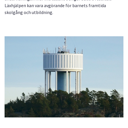
Läxhjälpen kan vara avgörande för barnets framtida
skolgång och utbildning.