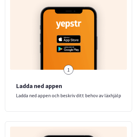
1
Ladda ned appen
Ladda ned appen och beskriv ditt behov av läxhjälp