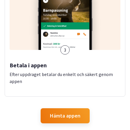
3
Betala i appen
Efter uppdraget betalar du enkelt och säkert genom
appen
Hämta appen