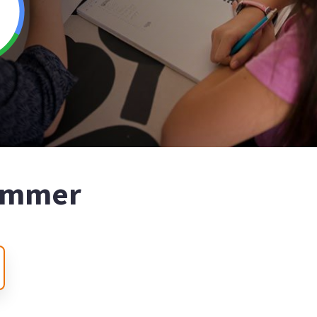
nummer