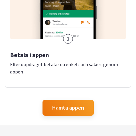
3
Betala i appen
Efter uppdraget betalar du enkelt och säkert genom
appen
Hämta appen