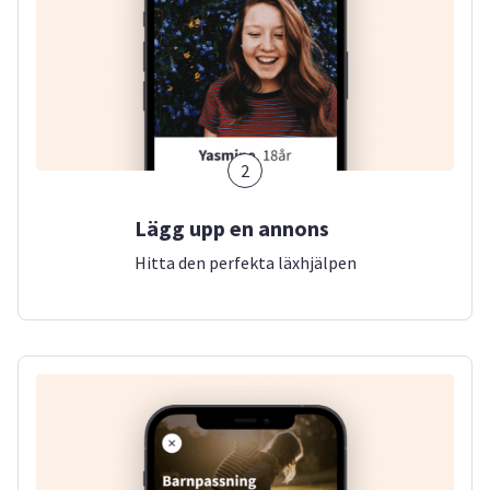
2
Lägg upp en annons
Hitta den perfekta läxhjälpen