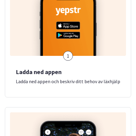
1
Ladda ned appen
Ladda ned appen och beskriv ditt behov av läxhjälp