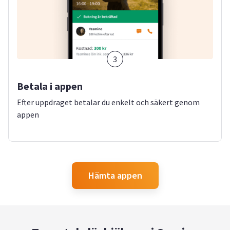
3
Betala i appen
Efter uppdraget betalar du enkelt och säkert genom
appen
Hämta appen