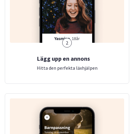
2
Lägg upp en annons
Hitta den perfekta läxhjälpen