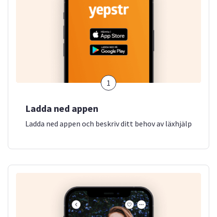
1
Ladda ned appen
Ladda ned appen och beskriv ditt behov av läxhjälp