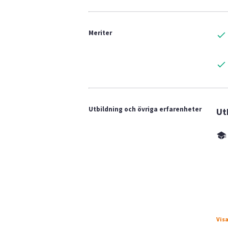
Meriter
Utbildning och övriga erfarenheter
Ut
Visa