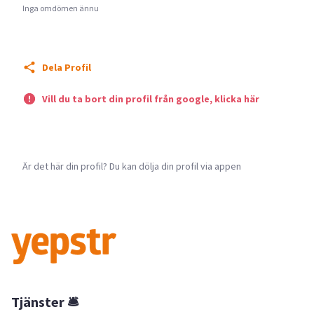
Inga omdömen ännu
Dela Profil
Vill du ta bort din profil från google, klicka här
Är det här din profil? Du kan dölja din profil via appen
Tjänster 🛎