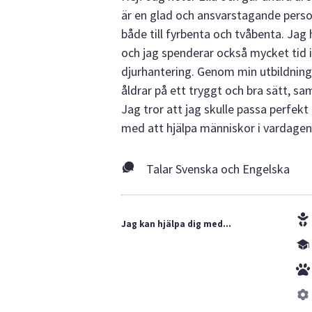
är en glad och ansvarstagande perso
både till fyrbenta och tvåbenta. Jag
och jag spenderar också mycket tid i 
djurhantering. Genom min utbildning
åldrar på ett tryggt och bra sätt, sa
Jag tror att jag skulle passa perfekt 
med att hjälpa människor i vardagen
Talar Svenska och Engelska
Jag kan hjälpa dig med...