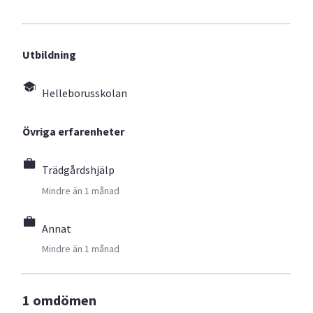
Utbildning
Helleborusskolan
Övriga erfarenheter
Trädgårdshjälp
Mindre än 1 månad
Annat
Mindre än 1 månad
1 omdömen