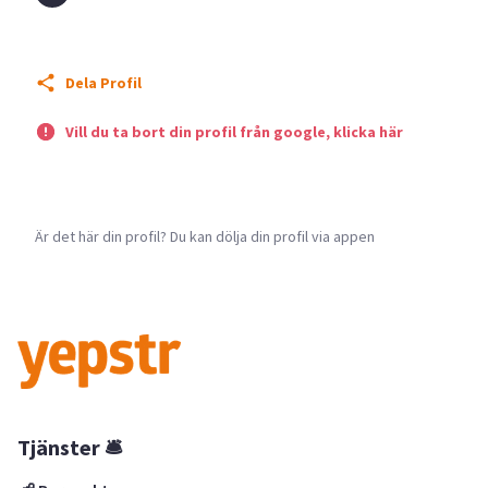
Dela Profil
Vill du ta bort din profil från google, klicka här
Är det här din profil? Du kan dölja din profil via appen
Tjänster 🛎