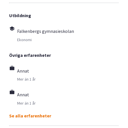
Utbildning
Falkenbergs gymnasieskolan
Ekonomi
Övriga erfarenheter
Annat
Mer än 1 år
Annat
Mer än 1 år
Se alla erfarenheter