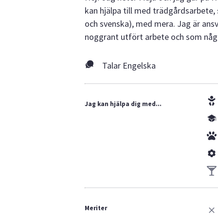
kan hjälpa till med trädgårdsarbete,
och svenska), med mera. Jag är ansva
noggrant utfört arbete och som någon 
Talar Engelska
Jag kan hjälpa dig med...
Meriter