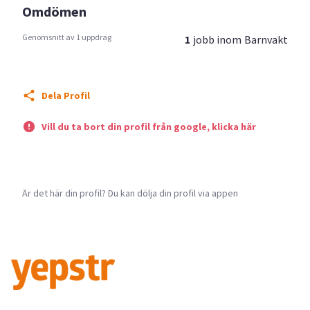
Omdömen
Genomsnitt av 1 uppdrag
1
jobb inom
Barnvakt
Dela Profil
Vill du ta bort din profil från google, klicka här
Är det här din profil? Du kan dölja din profil via appen