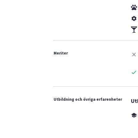
Meriter
Utbildning och övriga erfarenheter
Ut