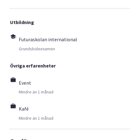
Utbildning
Futuraskolan international
Grundskoleexamen
Övriga erfarenheter
Event
Mindre än 1 månad
Kafé
Mindre än 1 månad