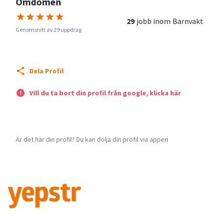
Omdömen
29
jobb inom
Barnvakt
Genomsnitt av 29 uppdrag
Dela Profil
Vill du ta bort din profil från google, klicka här
Är det här din profil? Du kan dölja din profil via appen