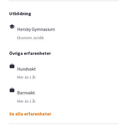
Utbildning
Hersby Gymnasium
Ekonomi Juridik
Övriga erfarenheter
Hundvakt
Mer än 1 år
Barnvakt
Mer än 1 år
Se alla erfarenheter