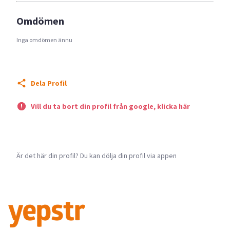
Omdömen
Inga omdömen ännu
Dela Profil
Vill du ta bort din profil från google, klicka här
Är det här din profil? Du kan dölja din profil via appen