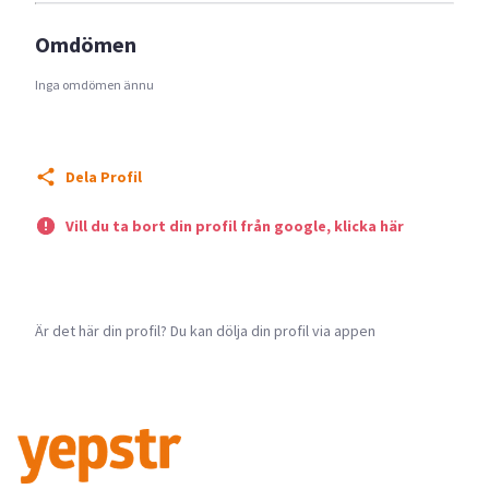
Omdömen
Inga omdömen ännu
Dela Profil
Vill du ta bort din profil från google, klicka här
Är det här din profil? Du kan dölja din profil via appen