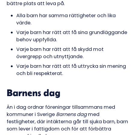
bättre plats att leva på.
Alla barn har samma rättigheter och lika
värde.
Varje barn har rätt att få sina grundläggande
behov uppfyllda.
Varje barn har rätt att få skydd mot
övergrepp och utnyttjande.
Varje barn har rätt att få uttrycka sin mening
och bli respekterat.
Barnens dag
Än i dag ordnar föreningar tillsammans med
kommuner i Sverige
Barnens dag
med
festligheter, där intäkterna går till sjuka barn, barn
som lever i fattigdom och för att förbättra