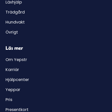
Läxhjälp
Trädgård
Hundvakt
Övrigt
Läs mer
Om Yepstr
Karriär
Hjälpcenter
Yeppar
Pris
Presentkort