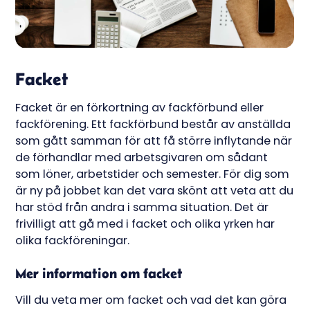
Facket
Facket är en förkortning av fackförbund eller
fackförening. Ett fackförbund består av anställda
som gått samman för att få större inflytande när
de förhandlar med arbetsgivaren om sådant
som löner, arbetstider och semester. För dig som
är ny på jobbet kan det vara skönt att veta att du
har stöd från andra i samma situation. Det är
frivilligt att gå med i facket och olika yrken har
olika fackföreningar.
Mer information om facket
Vill du veta mer om facket och vad det kan göra