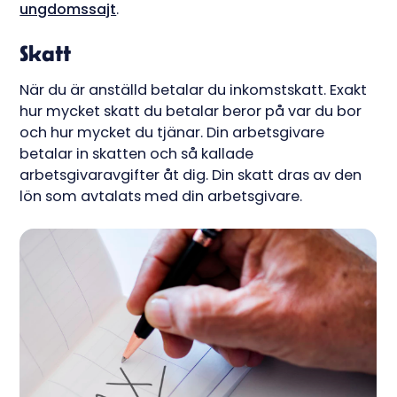
ungdomssajt
.
Skatt
När du är anställd betalar du inkomstskatt. Exakt
hur mycket skatt du betalar beror på var du bor
och hur mycket du tjänar. Din arbetsgivare
betalar in skatten och så kallade
arbetsgivaravgifter åt dig. Din skatt dras av den
lön som avtalats med din arbetsgivare.