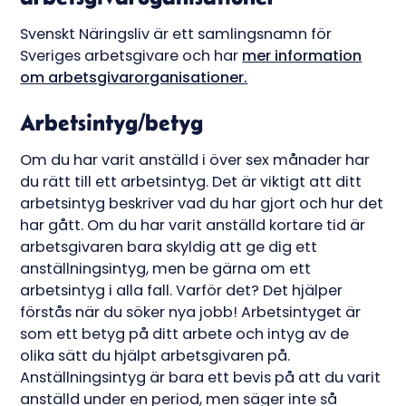
Svenskt Näringsliv är ett samlingsnamn för
Sveriges arbetsgivare och har
mer information
om arbetsgivarorganisationer.
Arbetsintyg/betyg
Om du har varit anställd i över sex månader har
du rätt till ett arbetsintyg. Det är viktigt att ditt
arbetsintyg beskriver vad du har gjort och hur det
har gått. Om du har varit anställd kortare tid är
arbetsgivaren bara skyldig att ge dig ett
anställningsintyg, men be gärna om ett
arbetsintyg i alla fall. Varför det? Det hjälper
förstås när du söker nya jobb! Arbetsintyget är
som ett betyg på ditt arbete och intyg av de
olika sätt du hjälpt arbetsgivaren på.
Anställningsintyg är bara ett bevis på att du varit
anställd under en period, men säger inte så