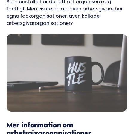
Som anställd har du rätt att organisera dig
fackligt. Men visste du att även arbetsgivare har
egna fackorganisationer, även kallade
arbetsgivarorganisationer?
Mer information om
arbetsgivaroganisationer