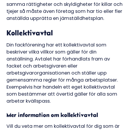
samma rättigheter och skyldigheter för killar och
tjejer så måste även företag som har tio eller fler
anställda upprätta en jämställdhetsplan.
Kollektivavtal
Din fackförening har ett kollektivavtal som
beskriver vilka villkor som gäller för din
anställning. Avtalet har förhandlats fram av
facket och arbetsgivaren eller
arbetsgivarorganisationen och ställer upp
gemensamma regler för många arbetsplatser.
Exempelvis har handeln ett eget kollektivavtal
som bestämmer att övertid gäller för alla som
arbetar kvällspass.
Mer information om kollektivavtal
Vill du veta mer om kollektivavtal för dig som är