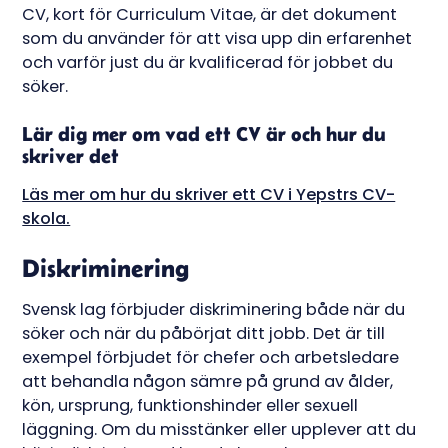
CV, kort för Curriculum Vitae, är det dokument
som du använder för att visa upp din erfarenhet
och varför just du är kvalificerad för jobbet du
söker.
Lär dig mer om vad ett CV är och hur du
skriver det
Läs mer om hur du skriver ett CV i Yepstrs CV-
skola.
Diskriminering
Svensk lag förbjuder diskriminering både när du
söker och när du påbörjat ditt jobb. Det är till
exempel förbjudet för chefer och arbetsledare
att behandla någon sämre på grund av ålder,
kön, ursprung, funktionshinder eller sexuell
läggning. Om du misstänker eller upplever att du