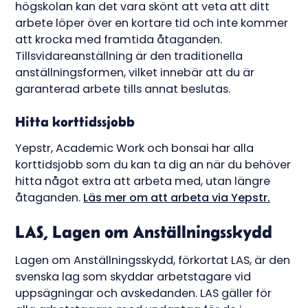
högskolan kan det vara skönt att veta att ditt
arbete löper över en kortare tid och inte kommer
att krocka med framtida åtaganden.
Tillsvidareanställning är den traditionella
anställningsformen, vilket innebär att du är
garanterad arbete tills annat beslutas.
Hitta korttidssjobb
Yepstr, Academic Work och bonsai har alla
korttidsjobb som du kan ta dig an när du behöver
hitta något extra att arbeta med, utan längre
åtaganden.
Läs mer om att arbeta via Yepstr.
LAS, Lagen om Anställningsskydd
Lagen om Anställningsskydd, förkortat LAS, är den
svenska lag som skyddar arbetstagare vid
uppsägningar och avskedanden. LAS gäller för