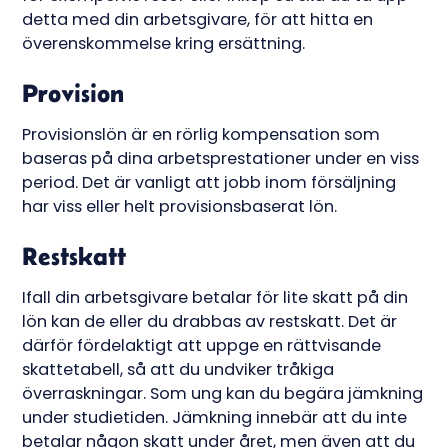
detta med din arbetsgivare, för att hitta en
överenskommelse kring ersättning.
Provision
Provisionslön är en rörlig kompensation som
baseras på dina arbetsprestationer under en viss
period. Det är vanligt att jobb inom försäljning
har viss eller helt provisionsbaserat lön.
Restskatt
Ifall din arbetsgivare betalar för lite skatt på din
lön kan de eller du drabbas av restskatt. Det är
därför fördelaktigt att uppge en rättvisande
skattetabell, så att du undviker tråkiga
överraskningar. Som ung kan du begära jämkning
under studietiden. Jämkning innebär att du inte
betalar någon skatt under året, men även att du