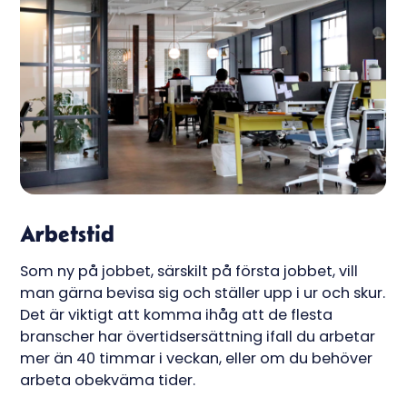
Arbetstid
Som ny på jobbet, särskilt på första jobbet, vill
man gärna bevisa sig och ställer upp i ur och skur.
Det är viktigt att komma ihåg att de flesta
branscher har övertidsersättning ifall du arbetar
mer än 40 timmar i veckan, eller om du behöver
arbeta obekväma tider.