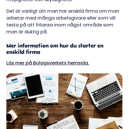
Det är vanligt att man har enskild firma om man
arbetar med många arbetsgivare eller som vill
testa på att frilansa inom något område som
man är duktig på.
Mer information om hur du starter en
enskild firma
Läs mer på Bolagsverkets hemsida.