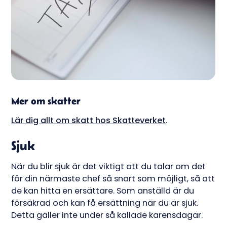
Mer om skatter
Lär dig allt om skatt hos Skatteverket
.
Sjuk
När du blir sjuk är det viktigt att du talar om det
för din närmaste chef så snart som möjligt, så att
de kan hitta en ersättare. Som anställd är du
försäkrad och kan få ersättning när du är sjuk.
Detta gäller inte under så kallade karensdagar.