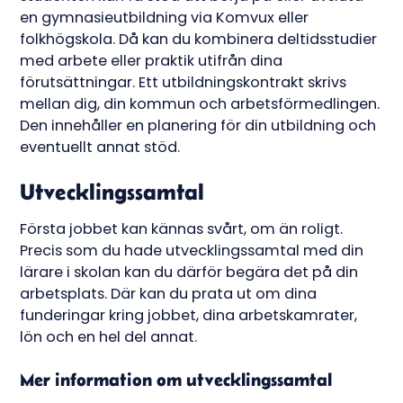
en gymnasieutbildning via Komvux eller
folkhögskola. Då kan du kombinera deltidsstudier
med arbete eller praktik utifrån dina
förutsättningar. Ett utbildningskontrakt skrivs
mellan dig, din kommun och arbetsförmedlingen.
Den innehåller en planering för din utbildning och
eventuellt annat stöd.
Utvecklingssamtal
Första jobbet kan kännas svårt, om än roligt.
Precis som du hade utvecklingssamtal med din
lärare i skolan kan du därför begära det på din
arbetsplats. Där kan du prata ut om dina
funderingar kring jobbet, dina arbetskamrater,
lön och en hel del annat.
Mer information om utvecklingssamtal