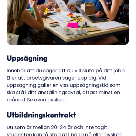
Uppsägning
Innebär att du säger att du vill sluta på ditt jobb.
Eller att arbetsgivaren säger upp dig. Vid
uppsägning gäller en viss uppsägningstid som
ska stå i ditt anställningsavtal, oftast minst en
månad. Se även avsked.
Utbildningskontrakt
Du som är mellan 20-24 år och inte tagit
studenten kan få stöd att börja på eller avsluta