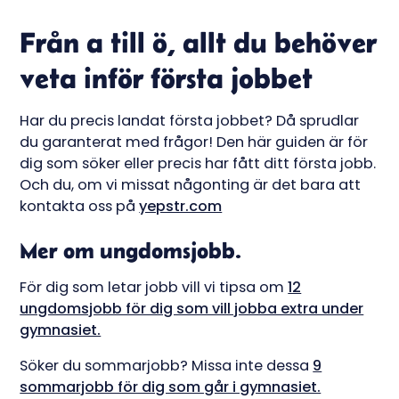
Från a till ö, allt du behöver
veta inför första jobbet
Har du precis landat första jobbet? Då sprudlar
du garanterat med frågor! Den här guiden är för
dig som söker eller precis har fått ditt första jobb.
Och du, om vi missat någonting är det bara att
kontakta oss på
yepstr.com
Mer om ungdomsjobb.
För dig som letar jobb vill vi tipsa om
12
ungdomsjobb för dig som vill jobba extra under
gymnasiet.
Söker du sommarjobb? Missa inte dessa
9
sommarjobb för dig som går i gymnasiet.