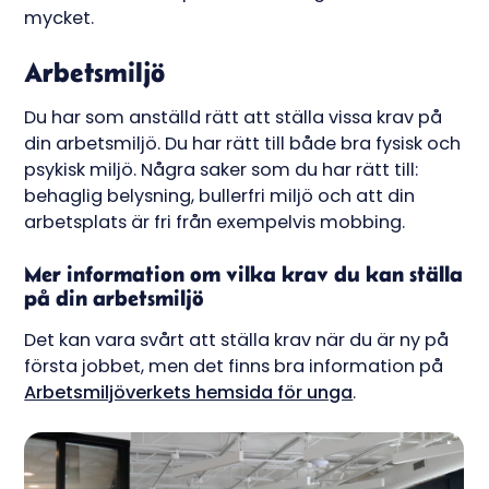
mycket.
Arbetsmiljö
Du har som anställd rätt att ställa vissa krav på
din arbetsmiljö. Du har rätt till både bra fysisk och
psykisk miljö. Några saker som du har rätt till:
behaglig belysning, bullerfri miljö och att din
arbetsplats är fri från exempelvis mobbing.
Mer information om vilka krav du kan ställa
på din arbetsmiljö
Det kan vara svårt att ställa krav när du är ny på
första jobbet, men det finns bra information på
Arbetsmiljöverkets hemsida för unga
.