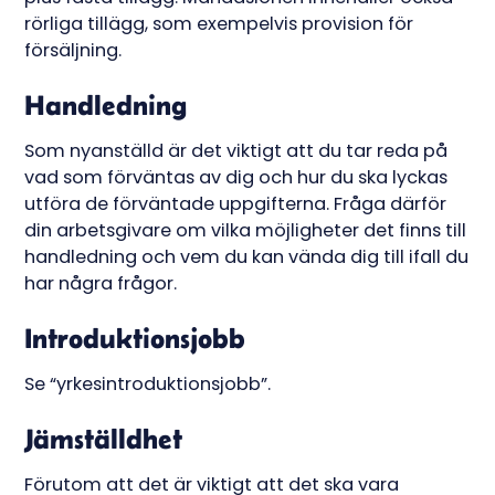
rörliga tillägg, som exempelvis provision för
försäljning.
Handledning
Som nyanställd är det viktigt att du tar reda på
vad som förväntas av dig och hur du ska lyckas
utföra de förväntade uppgifterna. Fråga därför
din arbetsgivare om vilka möjligheter det finns till
handledning och vem du kan vända dig till ifall du
har några frågor.
Introduktionsjobb
Se “yrkesintroduktionsjobb”.
Jämställdhet
Förutom att det är viktigt att det ska vara