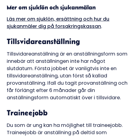
Mer om sjuklön och sjukanmälan
Läs mer om sjuklön, ersättning och hur du
sjukanmäler dig på forsakringskassan
.
Tillsvidareanställning
Tillsvidareanställning är en anställningsform som
innebär att anställningen inte har något
slutdatum. Första jobbet är vanligtvis inte en
tillsvidareanställning, utan först så kallad
provanställning. Ifall du tagit provanställning och
får förlängt efter 6 månader går din
anställningsform automatiskt över i tillsvidare.
Traineejobb
Du som är ung kan ha möjlighet till traineejobb.
Traineejobb är anställning på deltid som