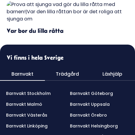
Var bor du lilla råtta
Vi finns i hela Sverige
Barnvakt
Trädgård
Läxhjälp
Barnvakt Stockholm
Barnvakt Göteborg
Barnvakt Malmö
Barnvakt Uppsala
Barnvakt Västerås
Barnvakt Örebro
Barnvakt Linköping
Barnvakt Helsingborg