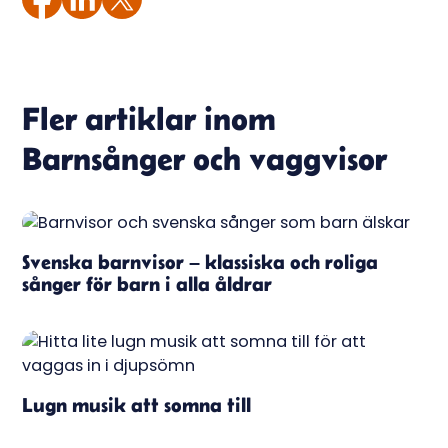
Fler artiklar inom
Barnsånger och vaggvisor
Svenska barnvisor – klassiska och roliga
sånger för barn i alla åldrar
Lugn musik att somna till