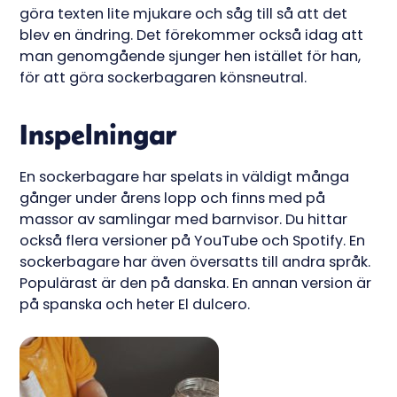
göra texten lite mjukare och såg till så att det
blev en ändring. Det förekommer också idag att
man genomgående sjunger hen istället för han,
för att göra sockerbagaren könsneutral.
Inspelningar
En sockerbagare har spelats in väldigt många
gånger under årens lopp och finns med på
massor av samlingar med barnvisor. Du hittar
också flera versioner på YouTube och Spotify. En
sockerbagare har även översatts till andra språk.
Populärast är den på danska. En annan version är
på spanska och heter El dulcero.