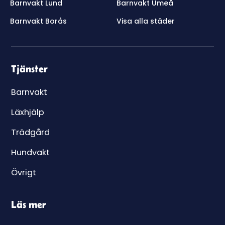
Barnvakt Lund
Barnvakt Umeå
Barnvakt Borås
Visa alla städer
Tjänster
Barnvakt
Läxhjälp
Trädgård
Hundvakt
Övrigt
Läs mer