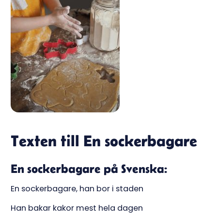
Texten till En sockerbagare
En sockerbagare på Svenska:
En sockerbagare, han bor i staden
Han bakar kakor mest hela dagen