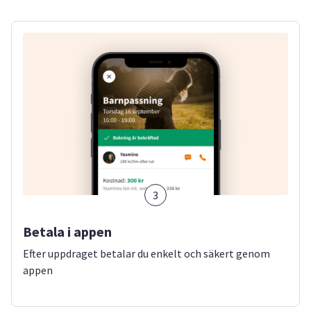
3
Betala i appen
Efter uppdraget betalar du enkelt och säkert genom
appen