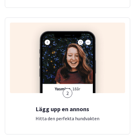
2
Lägg upp en annons
Hitta den perfekta hundvakten