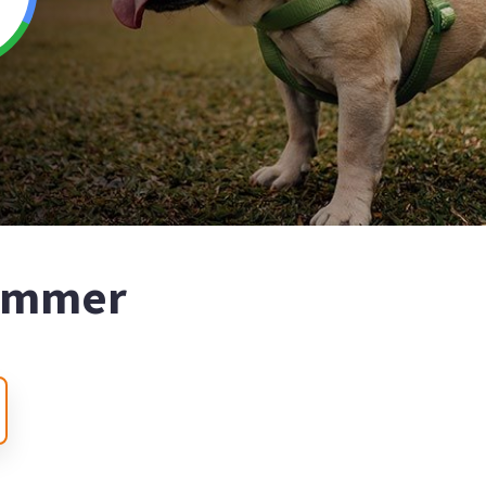
nummer