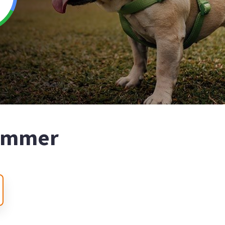
nummer