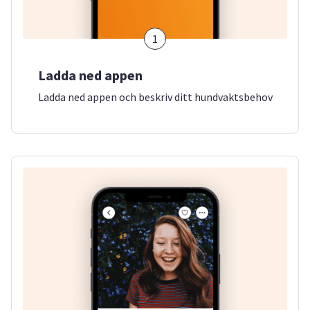
1
Ladda ned appen
Ladda ned appen och beskriv ditt hundvaktsbehov