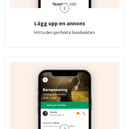
2
Lägg upp en annons
Hitta den perfekta hundvakten