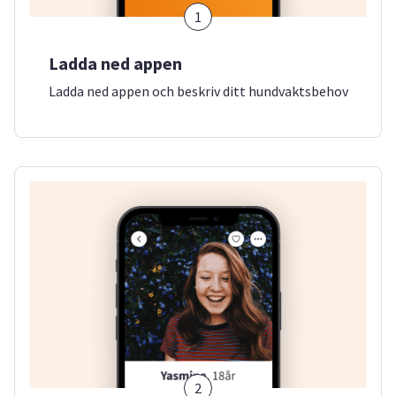
1
Ladda ned appen
Ladda ned appen och beskriv ditt hundvaktsbehov
2