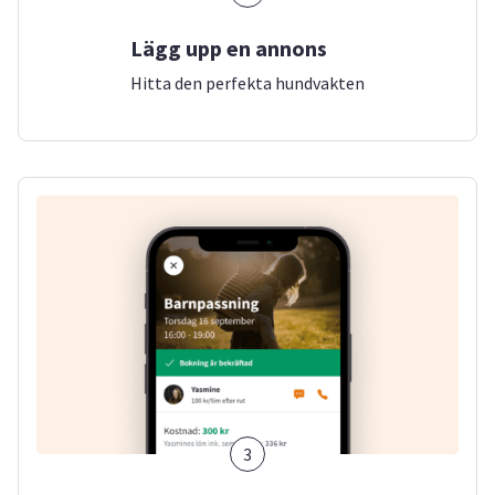
Lägg upp en annons
Hitta den perfekta hundvakten
3