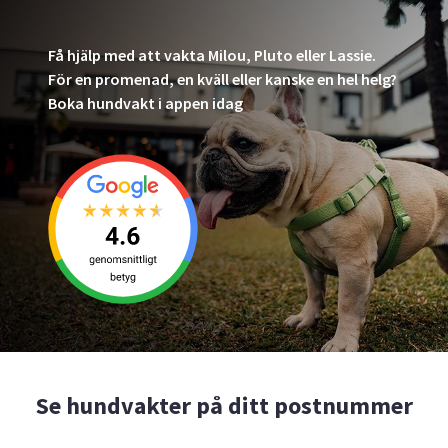
Få hjälp med att vakta Milou, Pluto eller Lassie.
För en promenad, en kväll eller kanske en hel helg?
Boka hundvakt i appen idag
Se hundvakter på ditt postnummer