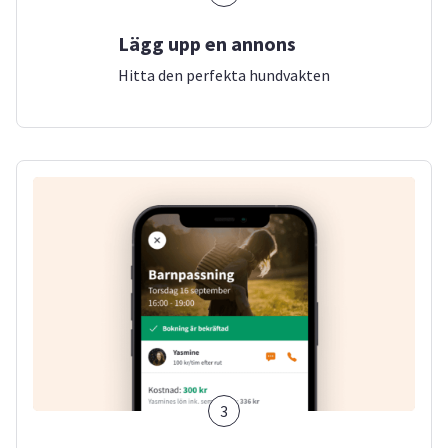
Lägg upp en annons
Hitta den perfekta hundvakten
3