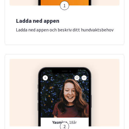
1
Ladda ned appen
Ladda ned appen och beskriv ditt hundvaktsbehov
2