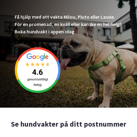
Få hjälp med att vakta Milou, Pluto eller Lassie.
För en promenad, en kväll eller kanske en hel helg?
Boka hundvakt i appen idag
Se hundvakter på ditt postnummer