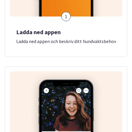
1
Ladda ned appen
Ladda ned appen och beskriv ditt hundvaktsbehov