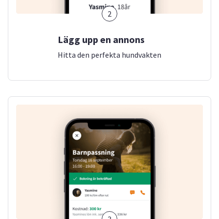
2
Lägg upp en annons
Hitta den perfekta hundvakten