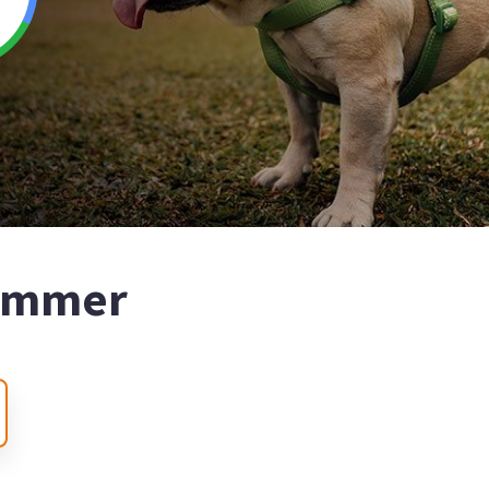
nummer