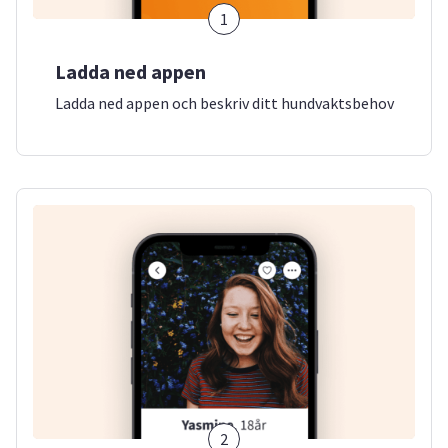
1
Ladda ned appen
Ladda ned appen och beskriv ditt hundvaktsbehov
2