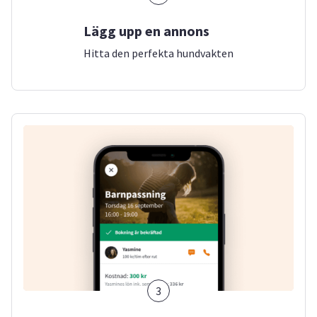
Lägg upp en annons
Hitta den perfekta hundvakten
3