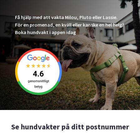
Få hjälp med att vakta Milou, Pluto eller Lassie.
För en promenad, en kväll eller kanske en hel helg?
Boka hundvakt i appen idag
Se hundvakter på ditt postnummer