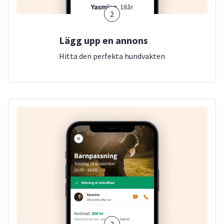
2
Lägg upp en annons
Hitta den perfekta hundvakten