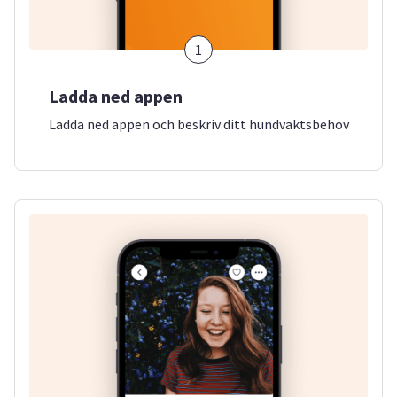
1
Ladda ned appen
Ladda ned appen och beskriv ditt hundvaktsbehov