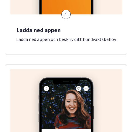
1
Ladda ned appen
Ladda ned appen och beskriv ditt hundvaktsbehov