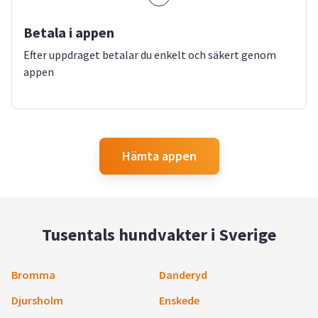
Betala i appen
Efter uppdraget betalar du enkelt och säkert genom
appen
Hämta appen
Tusentals hundvakter i Sverige
Bromma
Danderyd
Djursholm
Enskede