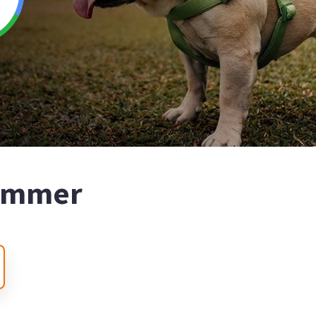
nummer