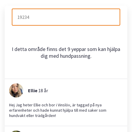
I detta område finns det 9 yeppar som kan hjälpa
dig med hundpassning.
Ellie
18
år
Hej Jag heter Ellie och bor i Vinslöv, är taggad på nya
erfarenheter och hade kunnat hjälpa till med saker som
hundvakt eller trädgården!