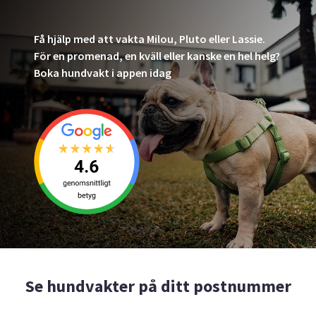
Få hjälp med att vakta Milou, Pluto eller Lassie.
För en promenad, en kväll eller kanske en hel helg?
Boka hundvakt i appen idag
Se hundvakter på ditt postnummer