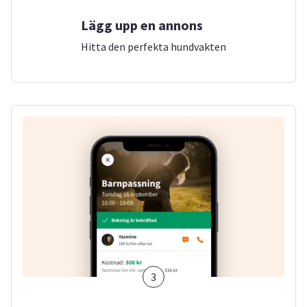
Lägg upp en annons
Hitta den perfekta hundvakten
3