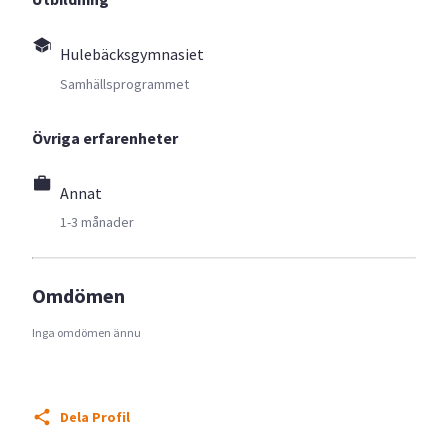
Hulebäcksgymnasiet
Samhällsprogrammet
Övriga erfarenheter
Annat
1-3 månader
Omdömen
Inga omdömen ännu
Dela Profil