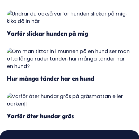
Varför slickar hunden på mig
Hur många tänder har en hund
Varför äter hundar gräs