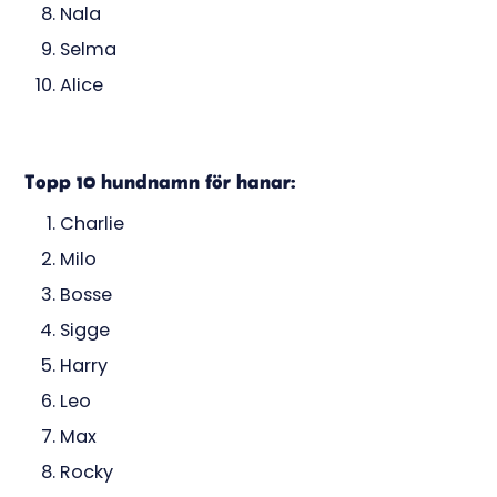
Nala
Selma
Alice
Topp 10 hundnamn för hanar:
Charlie
Milo
Bosse
Sigge
Harry
Leo
Max
Rocky