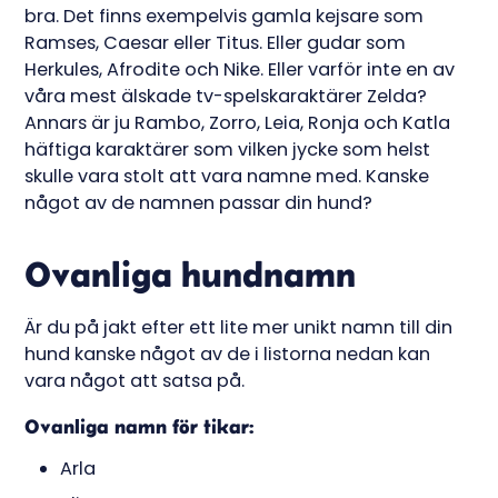
bra. Det finns exempelvis gamla kejsare som
Ramses, Caesar eller Titus. Eller gudar som
Herkules, Afrodite och Nike. Eller varför inte en av
våra mest älskade tv-spelskaraktärer Zelda?
Annars är ju Rambo, Zorro, Leia, Ronja och Katla
häftiga karaktärer som vilken jycke som helst
skulle vara stolt att vara namne med. Kanske
något av de namnen passar din hund?
Ovanliga hundnamn
Är du på jakt efter ett lite mer unikt namn till din
hund kanske något av de i listorna nedan kan
vara något att satsa på.
Ovanliga namn för tikar:
Arla