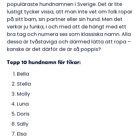
populäraste hundnamnen i Sverige. Det är lite
lustigt tycker vissa, att man inte vet om folk ropar
på sitt barn, sin partner eller sin hund. Men det
verkar ju funka, i och med att de hängt med ett
bra tag och numera ses som klassiska namn. Alla
dessa är tvåstaviga och därmed lätta att ropa –
kanske är det därför de är så poppis?
Topp 10 hundnamn för tikar:
Bella
Stella
Molly
Luna
Doris
Sally
Elsa