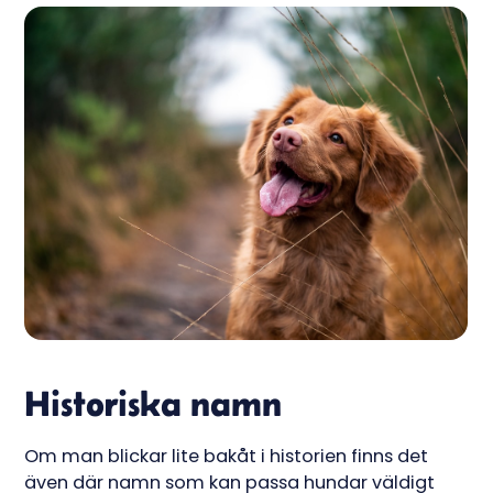
Historiska namn
Om man blickar lite bakåt i historien finns det
även där namn som kan passa hundar väldigt