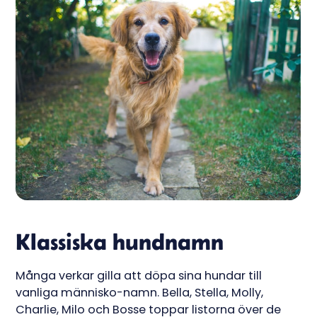
Klassiska hundnamn
Många verkar gilla att döpa sina hundar till
vanliga människo-namn. Bella, Stella, Molly,
Charlie, Milo och Bosse toppar listorna över de