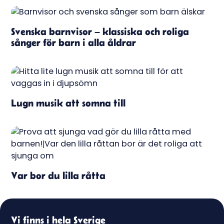
Svenska barnvisor – klassiska och roliga
sånger för barn i alla åldrar
Lugn musik att somna till
Var bor du lilla råtta
Vi finns i hela Sverige