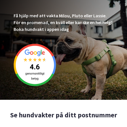
Få hjälp med att vakta Milou, Pluto eller Lassie.
För en promenad, en kväll eller kanske en hel helg?
Boka hundvakt i appen idag
Se hundvakter på ditt postnummer