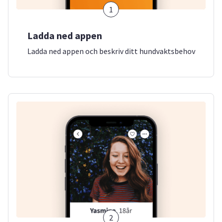
1
Ladda ned appen
Ladda ned appen och beskriv ditt hundvaktsbehov
2