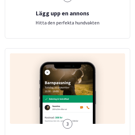
Lägg upp en annons
Hitta den perfekta hundvakten
3