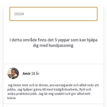
I detta område finns det 5 yeppar som kan hjälpa
dig med hundpassning.
Amir
18
år
Jag heter Amir och är driven, ansvarstagande och alltid redo att
jobba. Jag hjälper gärna till med trädgårdsarbete, flytt och
andra praktiska jobb. Jag lär mig snabbt och gör alltid mitt
bästa.