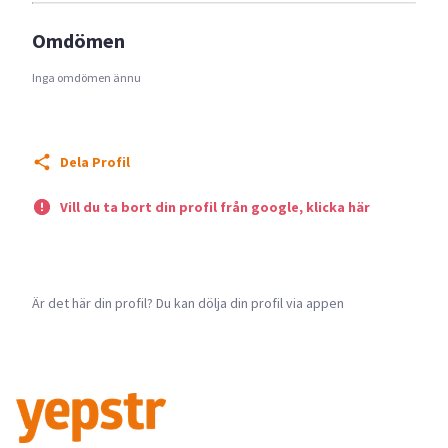
Omdömen
Inga omdömen ännu
Dela Profil
Vill du ta bort din profil från google, klicka här
Är det här din profil? Du kan dölja din profil via appen