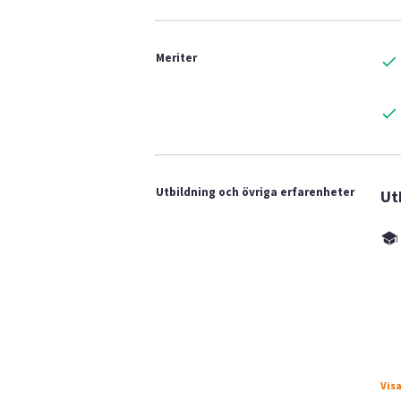
Meriter
Utbildning och övriga erfarenheter
Ut
Visa